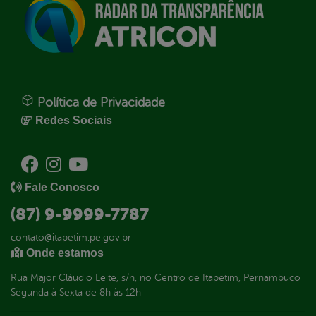
Política de Privacidade
Redes Sociais
Fale Conosco
(87) 9-9999-7787
contato@itapetim.pe.gov.br
Onde estamos
Rua Major Cláudio Leite, s/n, no Centro de Itapetim, Pernambuco
Segunda à Sexta de 8h às 12h