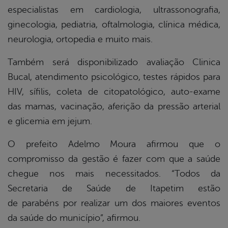
especialistas em cardiologia, ultrassonografia,
din
ginecologia, pediatria, oftalmologia, clínica médica,
neurologia, ortopedia e muito mais.
Também será disponibilizado avaliação Clinica
Bucal, atendimento psicológico, testes rápidos para
HIV, sífilis, coleta de citopatológico, auto-exame
das mamas, vacinação, aferição da pressão arterial
e glicemia em jejum.
O prefeito Adelmo Moura afirmou que o
compromisso da gestão é fazer com que a saúde
chegue nos mais necessitados. “Todos da
Secretaria de Saúde de Itapetim estão
de parabéns por realizar um dos maiores eventos
da saúde do município”, afirmou.