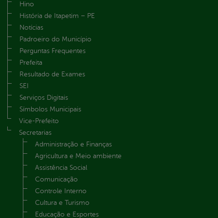
Hino
História de Itapetim – PE
Notícias
Padroeiro do Município
Perguntas Frequentes
Prefeita
Resultado de Exames
SEI
Serviços Digitais
Símbolos Municipais
Vice-Prefeito
Secretarias
Administração e Finanças
Agricultura e Meio ambiente
Assistência Social
Comunicação
Controle Interno
Cultura e Turismo
Educação e Esportes