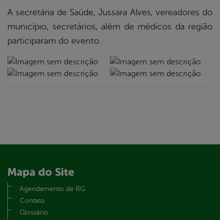
A secretária de Saúde, Jussara Alves, vereadores do
município, secretários, além de médicos da região
participaram do evento.
Mapa do Site
Agendamento de RG
Contato
Glossário