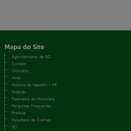
Mapa do Site
Agendamento de RG
Contato
Glossário
Hino
História de Itapetim – PE
Notícias
Padroeiro do Município
Perguntas Frequentes
Prefeita
Resultado de Exames
SEI