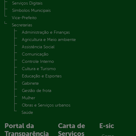
Serviços Digitais
Símbolos Municipais
Vice-Prefeito
Secretarias
Administração e Finanças
Agricultura e Meio ambiente
Assistência Social
Comunicação
Controle Interno
Cultura e Turismo
Educação e Esportes
Gabinete
Gestão de frota
Mulher
Obras e Serviços urbanos
Saúde
Portal da
Carta de
E-sic
Transparência
Serviços