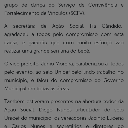
grupo de dança do Serviço de Convivência e
Fortalecimento de Vínculos (SCFV).
A secretária de Ação Social, Fia Cândido,
agradeceu a todos pelo compromisso com esta
causa, e garantiu que com muito esforço vão
realizar uma grande semana do bebê.
O vice prefeito, Junio Moreira, parabenizou a todos
pelo evento, ao selo Unicef pelo lindo trabalho no
município, e falou do compromisso do Governo
Municipal em todas as áreas.
Também estiveram presentes na abertura todos da
Ação Social, Diego Nunes articulador do selo
Unicef do município, os vereadores Jacinto Lucena
e Carlos Nunes e secretários e diretores do