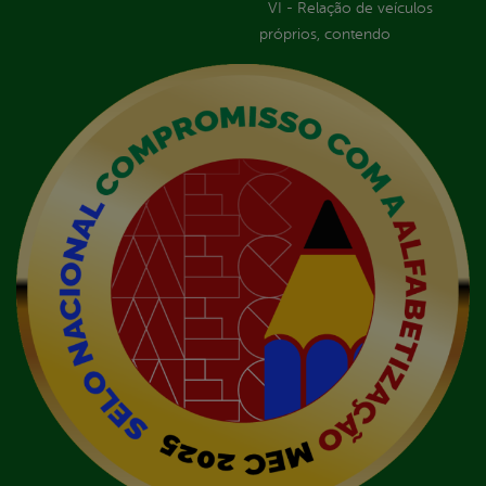
VI - Relação de veículos
próprios, contendo