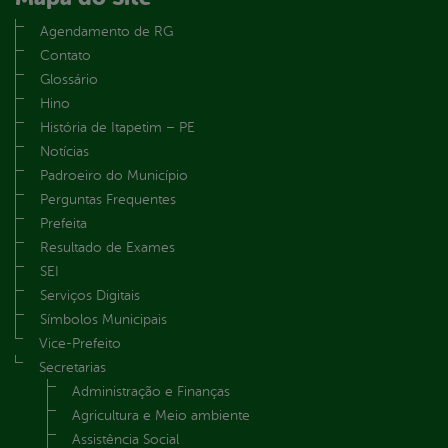
Agendamento de RG
Contato
Glossário
Hino
História de Itapetim – PE
Notícias
Padroeiro do Município
Perguntas Frequentes
Prefeita
Resultado de Exames
SEI
Serviços Digitais
Símbolos Municipais
Vice-Prefeito
Secretarias
Administração e Finanças
Agricultura e Meio ambiente
Assistência Social