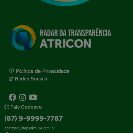
Política de Privacidade
Redes Sociais
Fale Conosco
(87) 9-9999-7787
contato@itapetim.pe.gov.br