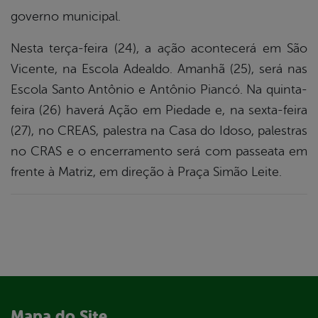
governo municipal.
Nesta terça-feira (24), a ação acontecerá em São
Vicente, na Escola Adealdo. Amanhã (25), será nas
Escola Santo Antônio e Antônio Piancó. Na quinta-
feira (26) haverá Ação em Piedade e, na sexta-feira
(27), no CREAS, palestra na Casa do Idoso, palestras
no CRAS e o encerramento será com passeata em
frente à Matriz, em direção à Praça Simão Leite.
Mapa do Site