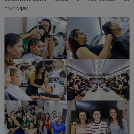
município.