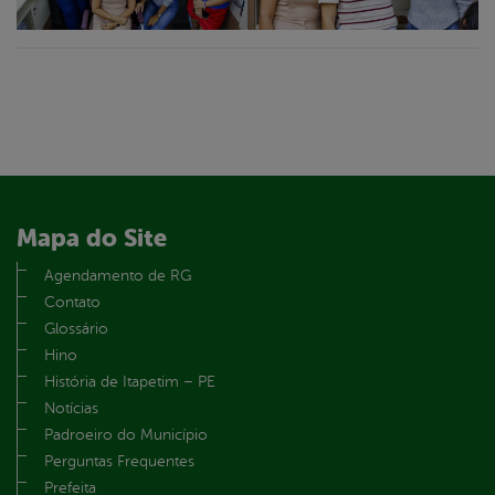
Mapa do Site
Agendamento de RG
Contato
Glossário
Hino
História de Itapetim – PE
Notícias
Padroeiro do Município
Perguntas Frequentes
Prefeita