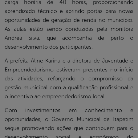
carga horária de 40 horas, proporcionando
aprendizado técnico e abrindo portas para novas
oportunidades de geração de renda no município.
As aulas estão sendo conduzidas pela monitora
Andréa Silva, que acompanha de perto o
desenvolvimento dos participantes.
A prefeita Aline Karina e a diretora de Juventude e
Empreendedorismo estiveram presentes no início
das atividades, reforçando o compromisso da
gestão municipal com a qualificação profissional e
o incentivo ao empreendedorismo local.
Com investimentos em conhecimento e
oportunidades, o Governo Municipal de Itapetim
segue promovendo ações que contribuem para o
desenvolvimento social e econômico do