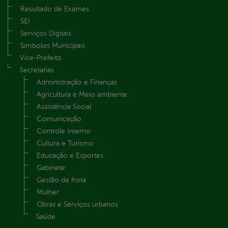
Resultado de Exames
SEI
Serviços Digitais
Símbolos Municipais
Vice-Prefeito
Secretarias
Administração e Finanças
Agricultura e Meio ambiente
Assistência Social
Comunicação
Controle Interno
Cultura e Turismo
Educação e Esportes
Gabinete
Gestão de frota
Mulher
Obras e Serviços urbanos
Saúde