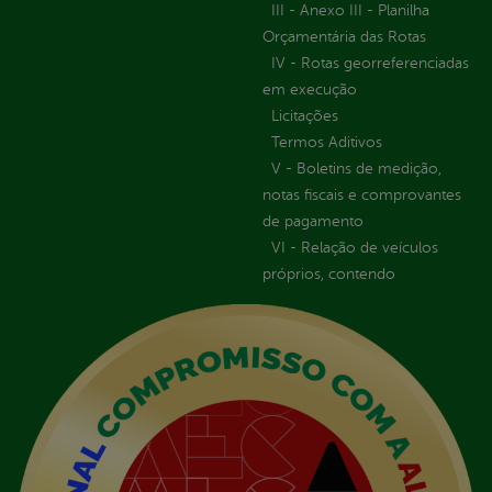
III - Anexo III - Planilha
Orçamentária das Rotas
IV - Rotas georreferenciadas
em execução
Licitações
Termos Aditivos
V - Boletins de medição,
notas fiscais e comprovantes
de pagamento
VI - Relação de veículos
próprios, contendo