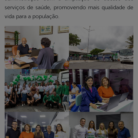
serviços de saúde, promovendo mais qualidade de
vida para a população.