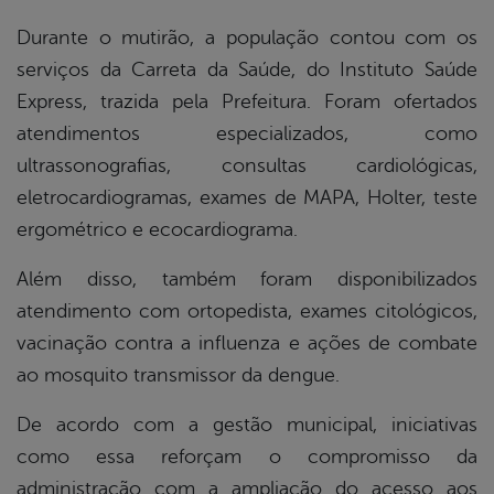
Durante o mutirão, a população contou com os
serviços da Carreta da Saúde, do Instituto Saúde
Express, trazida pela Prefeitura. Foram ofertados
atendimentos especializados, como
ultrassonografias, consultas cardiológicas,
eletrocardiogramas, exames de MAPA, Holter, teste
ergométrico e ecocardiograma.
Além disso, também foram disponibilizados
atendimento com ortopedista, exames citológicos,
vacinação contra a influenza e ações de combate
ao mosquito transmissor da dengue.
De acordo com a gestão municipal, iniciativas
como essa reforçam o compromisso da
administração com a ampliação do acesso aos