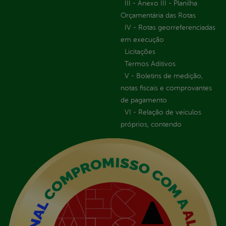
III - Anexo III - Planilha
Orçamentária das Rotas
IV - Rotas georreferenciadas
em execução
Licitações
Termos Aditivos
V - Boletins de medição,
notas fiscais e comprovantes
de pagamento
VI - Relação de veículos
próprios, contendo