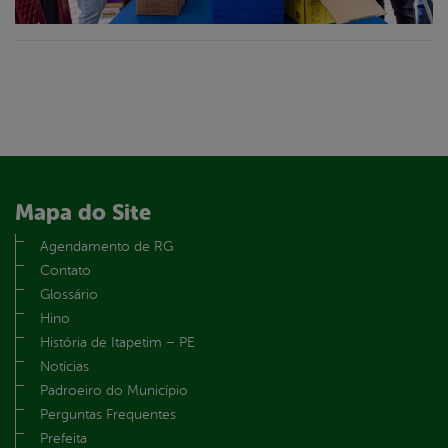
Mapa do Site
Agendamento de RG
Contato
Glossário
Hino
História de Itapetim – PE
Notícias
Padroeiro do Município
Perguntas Frequentes
Prefeita